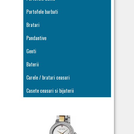
Portofele barbati
Bratari
Pandantive
Genti
Baterii
Curele / bratari ceasuri
Casete ceasuri si bijuterii