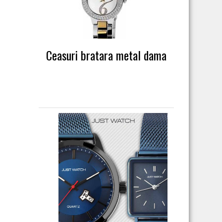
Ceasuri bratara metal dama