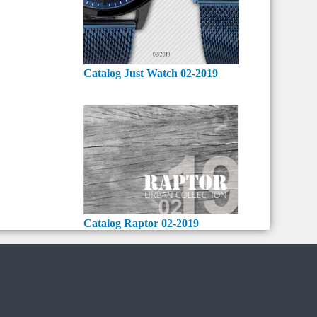
Catalog Just Watch 02-2019
Catalog Raptor 02-2019