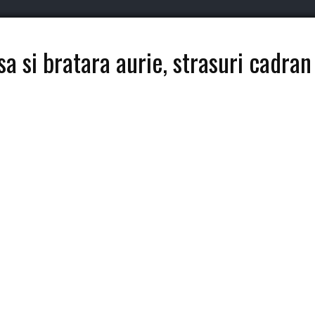
a si bratara aurie, strasuri cadran 