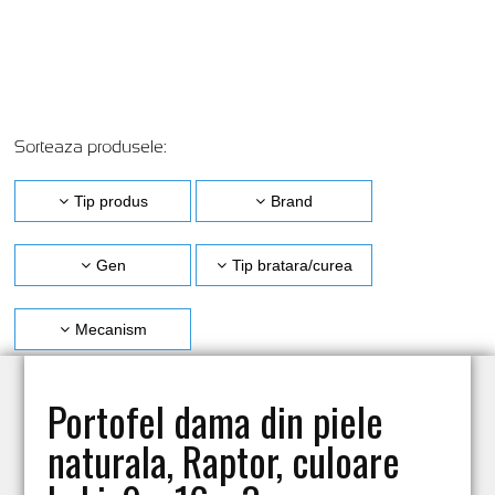
Sorteaza produsele:
Tip produs
Brand
Gen
Tip bratara/curea
Mecanism
Portofel dama din piele
naturala, Raptor, culoare