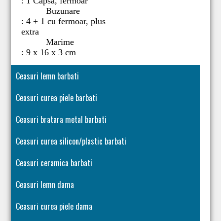
: 1 Capsa, fermoar
Buzunare
: 4 + 1 cu fermoar, plus
extra
Marime
: 9 x 16 x 3 cm
Ceasuri lemn barbati
Ceasuri curea piele barbati
Ceasuri bratara metal barbati
Ceasuri curea silicon/plastic barbati
Ceasuri ceramica barbati
Ceasuri lemn dama
Ceasuri curea piele dama