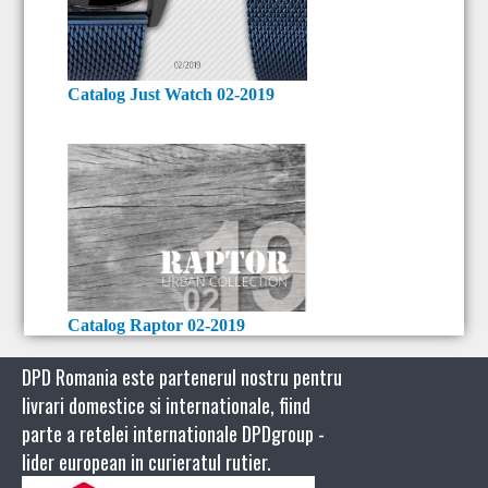
Catalog Just Watch 02-2019
Catalog Raptor 02-2019
DPD Romania este partenerul nostru pentru
livrari domestice si internationale, fiind
parte a retelei internationale DPDgroup -
lider european in curieratul rutier.