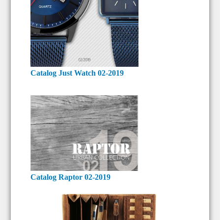
Catalog Just Watch 02-2019
Catalog Raptor 02-2019