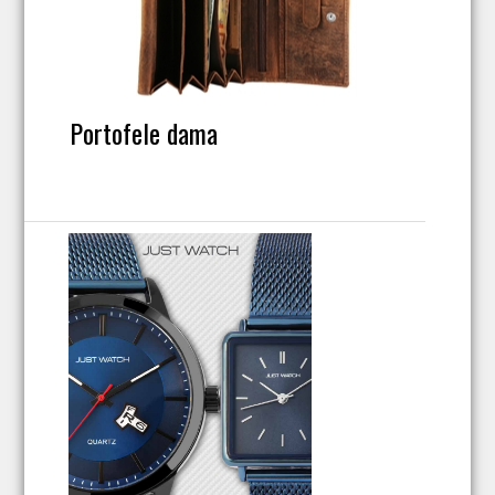
Portofele dama