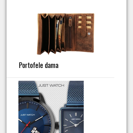
Portofele dama