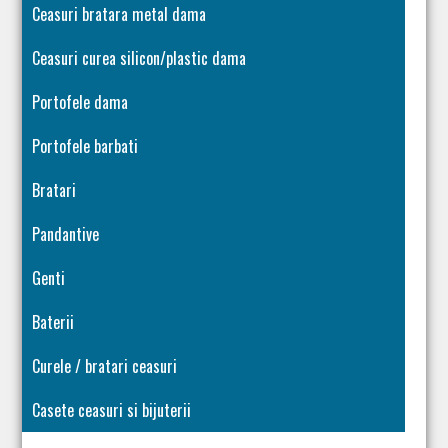
Ceasuri bratara metal dama
Ceasuri curea silicon/plastic dama
Portofele dama
Portofele barbati
Bratari
Pandantive
Genti
Baterii
Curele / bratari ceasuri
Casete ceasuri si bijuterii